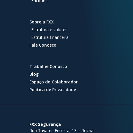
Facilities
Sobre a FXX
Estrutura e valores
Estrutura financeira
Fale Conosco
Trabalhe Conosco
Blog
Espaço do Colaborador
Política de Privacidade
FXX Segurança
Rua Tavares Ferreira, 13 – Rocha