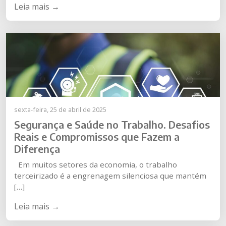
Leia mais →
sexta-feira, 25 de abril de 2025
Segurança e Saúde no Trabalho. Desafios
Reais e Compromissos que Fazem a
Diferença
Em muitos setores da economia, o trabalho
terceirizado é a engrenagem silenciosa que mantém
[…]
Leia mais →