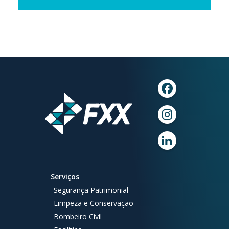
Serviços
Segurança Patrimonial
Limpeza e Conservação
Bombeiro Civil