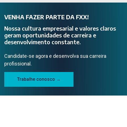
VENHA FAZER PARTE DA FXX!
Nossa cultura empresarial e valores claros
geram oportunidades de carreira e
desenvolvimento constante.
Candidate-se agora e desenvolva sua carreira
profissional.
Trabalhe conosco →