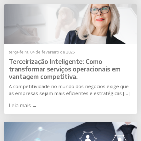
terça-feira, 04 de fevereiro de 2025
Terceirização Inteligente: Como
transformar serviços operacionais em
vantagem competitiva.
A competitividade no mundo dos negócios exige que
as empresas sejam mais eficientes e estratégicas […]
Leia mais →