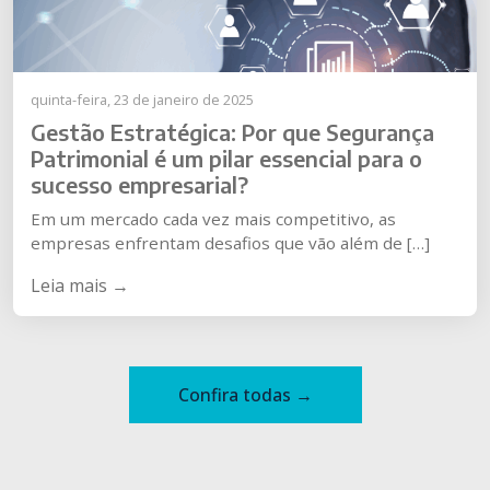
quinta-feira, 23 de janeiro de 2025
Gestão Estratégica: Por que Segurança
Patrimonial é um pilar essencial para o
sucesso empresarial?
Em um mercado cada vez mais competitivo, as
empresas enfrentam desafios que vão além de […]
Leia mais →
Confira todas →