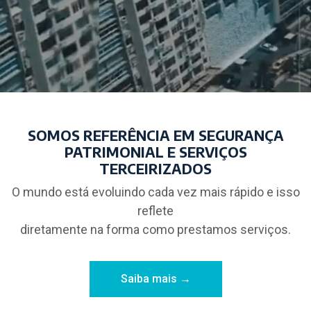
SOMOS REFERÊNCIA EM SEGURANÇA
PATRIMONIAL E SERVIÇOS
TERCEIRIZADOS
O mundo está evoluindo cada vez mais rápido e isso
reflete
diretamente na forma como prestamos serviços.
Saiba mais →