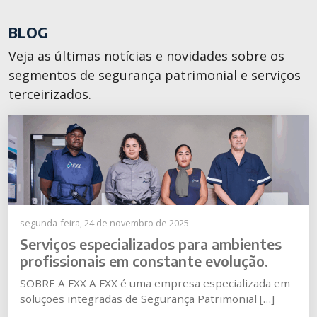
BLOG
Veja as últimas notícias e novidades sobre os
segmentos de segurança patrimonial e serviços
terceirizados.
segunda-feira, 24 de novembro de 2025
Serviços especializados para ambientes
profissionais em constante evolução.
SOBRE A FXX A FXX é uma empresa especializada em
soluções integradas de Segurança Patrimonial […]