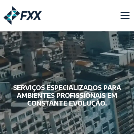
SERVIÇOS ESPECIALIZADOS PARA
AMBIENTES PROFISSIONAIS EM
CONSTANTE EVOLUÇÃO.