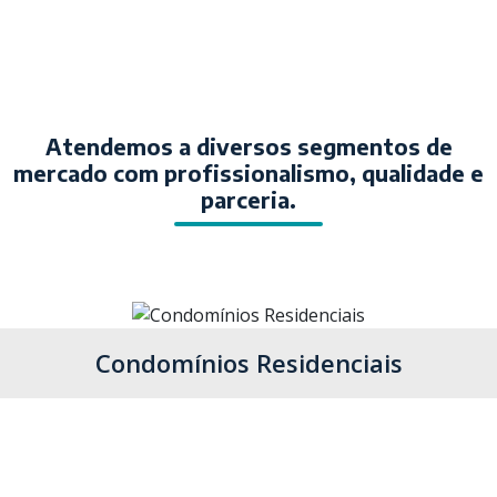
Atendemos a diversos segmentos de
mercado com profissionalismo, qualidade e
parceria.
Condomínios Residenciais